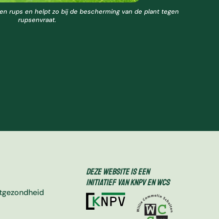
 een rups en helpt zo bij de bescherming van de plant tegen
rupsenvraat.
Deze website is een
initiatief van KNPV en WCS
ntgezondheid