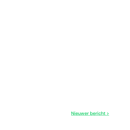
Nieuwer bericht >