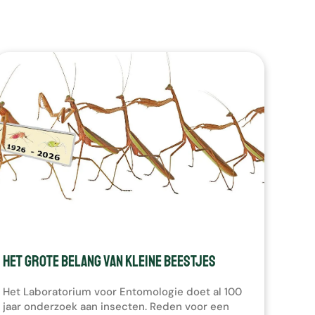
Het Grote Belang van Kleine Beestjes
Het Laboratorium voor Entomologie doet al 100
jaar onderzoek aan insecten. Reden voor een