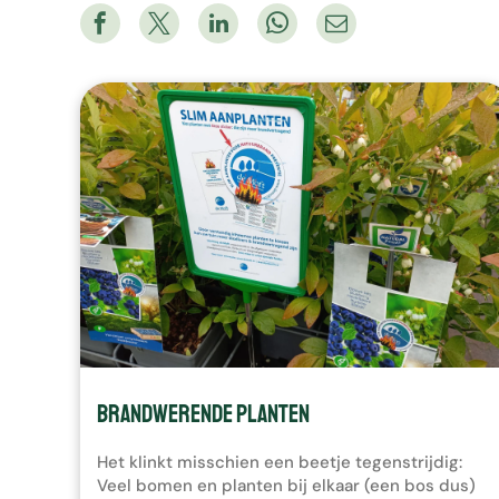
Brandwerende planten
Het klinkt misschien een beetje tegenstrijdig:
Veel bomen en planten bij elkaar (een bos dus)